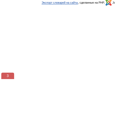
Экспорт словарей на сайты
, сделанные на PHP,
Jo
3